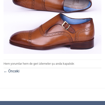
Hem yorumlar hem de geri izlemeler şu anda kapalıdır.
←
Önceki