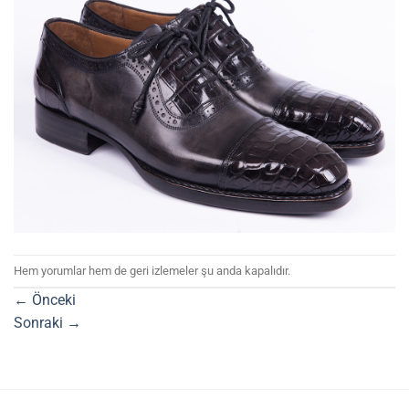
Hem yorumlar hem de geri izlemeler şu anda kapalıdır.
←
Önceki
Sonraki
→