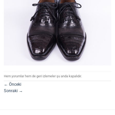
Hem yorumlar hem de geri izlemeler şu anda kapalıdır.
←
Önceki
Sonraki
→