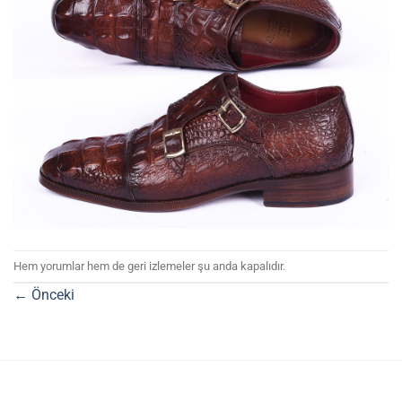
Hem yorumlar hem de geri izlemeler şu anda kapalıdır.
←
Önceki