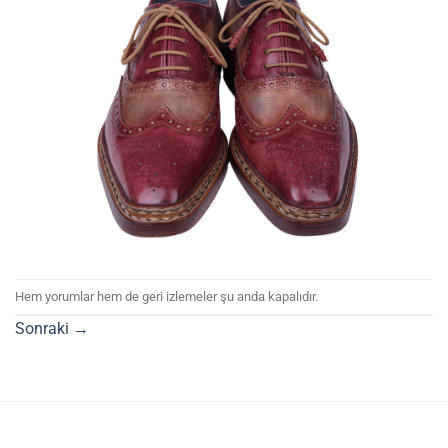
Hem yorumlar hem de geri izlemeler şu anda kapalıdır.
Sonraki
→