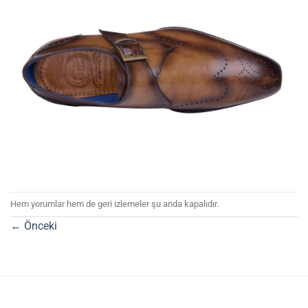
Hem yorumlar hem de geri izlemeler şu anda kapalıdır.
←
Önceki