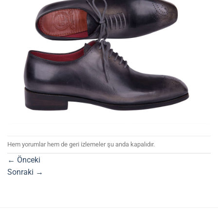
Hem yorumlar hem de geri izlemeler şu anda kapalıdır.
←
Önceki
Sonraki
→