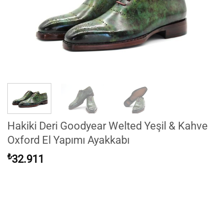
Hakiki Deri Goodyear Welted Yeşil & Kahve
Oxford El Yapımı Ayakkabı
₺
32.911