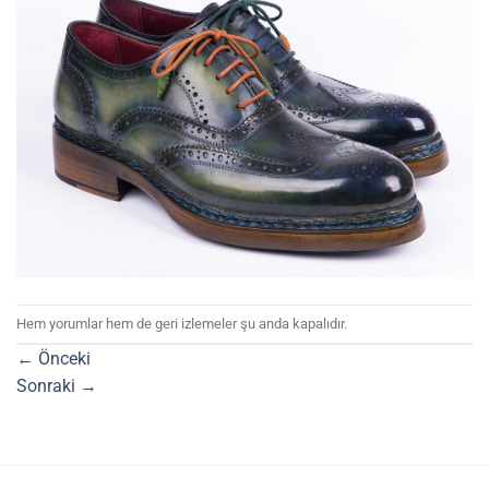
Hem yorumlar hem de geri izlemeler şu anda kapalıdır.
←
Önceki
Sonraki
→