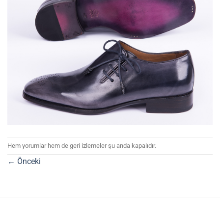
Hem yorumlar hem de geri izlemeler şu anda kapalıdır.
←
Önceki