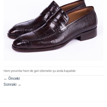
Hem yorumlar hem de geri izlemeler şu anda kapalıdır.
←
Önceki
Sonraki
→