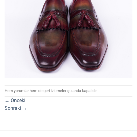
Hem yorumlar hem de geri izlemeler şu anda kapalıdır.
←
Önceki
Sonraki
→