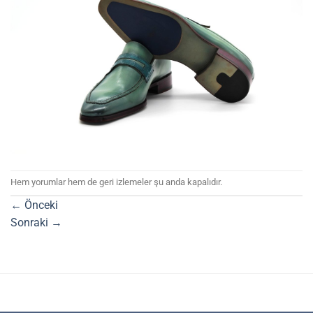
Hem yorumlar hem de geri izlemeler şu anda kapalıdır.
←
Önceki
Sonraki
→