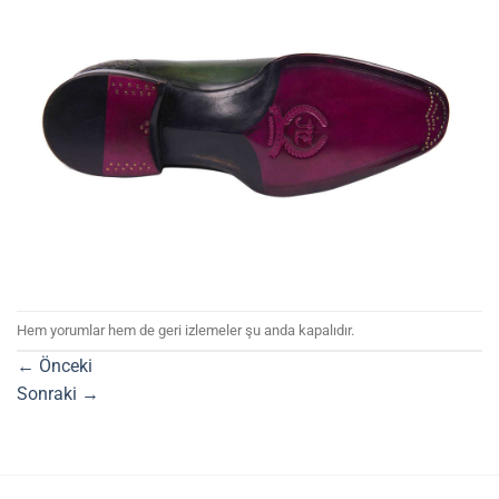
Hem yorumlar hem de geri izlemeler şu anda kapalıdır.
←
Önceki
Sonraki
→