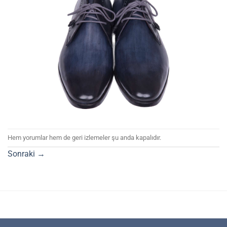
Hem yorumlar hem de geri izlemeler şu anda kapalıdır.
Sonraki
→