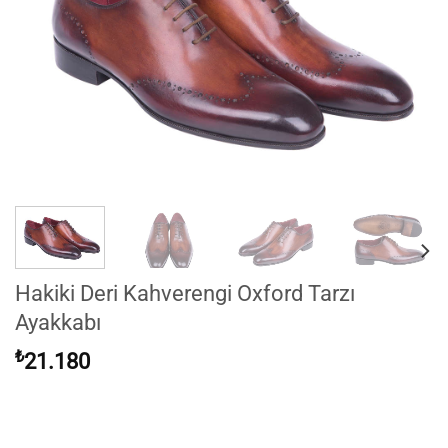
Hakiki Deri Kahverengi Oxford Tarzı
Ayakkabı
₺
21.180