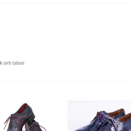
 sırtı taban