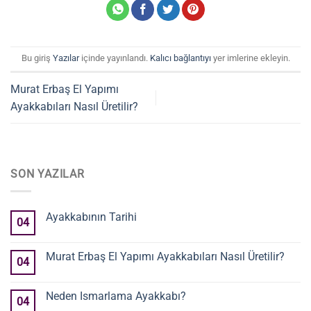
Bu giriş
Yazılar
içinde yayınlandı.
Kalıcı bağlantıyı
yer imlerine ekleyin.
Murat Erbaş El Yapımı
Ayakkabıları Nasıl Üretilir?
SON YAZILAR
Ayakkabının Tarihi
04
Murat Erbaş El Yapımı Ayakkabıları Nasıl Üretilir?
04
Neden Ismarlama Ayakkabı?
04